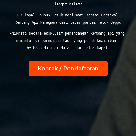
langit malam?
Tur kapal khusus untuk menikmati santai Festival 
Kembang Api Kamegawa dari lepas pantai Teluk Beppu
‐Nikmati secara eksklusif pemandangan kembang api yang 
memantul di permukaan laut yang penuh keajaiban, 
berbeda dari di darat, dari atas kapal‐
Kontak / Pendaftaran