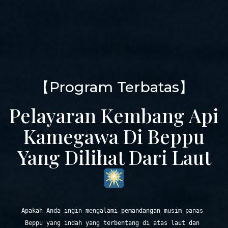
【Program Terbatas】
Pelayaran Kembang Api
Kamegawa Di Beppu
Yang Dilihat Dari Laut
Apakah Anda ingin mengalami pemandangan musim panas 
Beppu yang indah yang terbentang di atas laut dan 