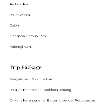
Tentang Kami
Paket Wisata
Galeri
Mengapa Memilih Kami
Hubungi Kami
Trip Package
Pengalaman Onsen Terbaik
Rasakan Keramahan Tradisional Jepang
Di Mana Ketenteraman Bertemu dengan Petualangan