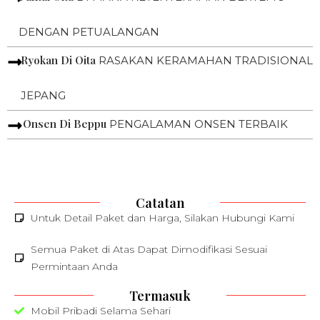
DENGAN PETUALANGAN
Ryokan Di Oita
RASAKAN KERAMAHAN TRADISIONAL
JEPANG
Onsen Di Beppu
PENGALAMAN ONSEN TERBAIK
Catatan
Untuk Detail Paket dan Harga, Silakan Hubungi Kami
Semua Paket di Atas Dapat Dimodifikasi Sesuai
Permintaan Anda
Termasuk
Mobil Pribadi Selama Sehari