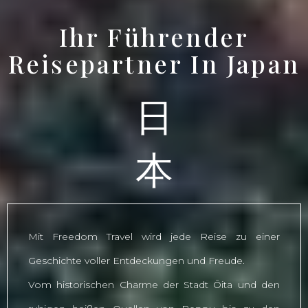
Ihr Führender
Reisepartner In Japan
日
本
Mit Freedom Travel wird jede Reise zu einer
Geschichte voller Entdeckungen und Freude.
Vom historischen Charme der Stadt Ōita und den