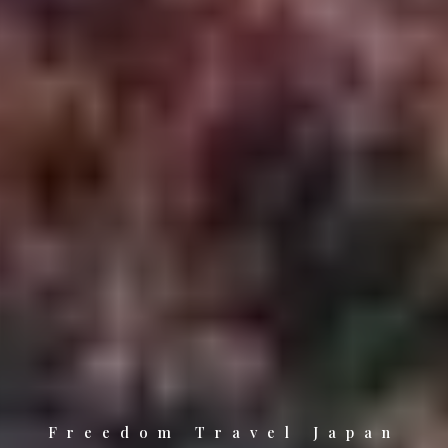
Freedom Travel Japan