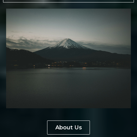
About Us