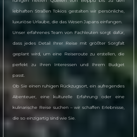
ruhigen heißen Quellen von Beppu bis zu den
lebhaften Straßen Tokios gestalten wir persönliche,
luxuriöse Urlaube, die das Wesen Japans einfangen.
Unser erfahrenes Team von Fachleuten sorgt dafür,
dass jedes Detail Ihrer Reise mit größter Sorgfalt
geplant wird, um eine Reiseroute zu erstellen, die
perfekt zu Ihren Interessen und Ihrem Budget
passt.
Ob Sie einen ruhigen Rückzugsort, ein aufregendes
Abenteuer, eine kulturelle Erfahrung oder eine
kulinarische Reise suchen – wir schaffen Erlebnisse,
die so einzigartig sind wie Sie.