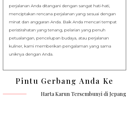
perjalanan Anda ditangani dengan sangat hati-hati,
menciptakan rencana perjalanan yang sesuai dengan
minat dan anggaran Anda. Baik Anda mencari tempat
peristirahatan yang tenang, pelarian yang penuh
petualangan, pencelupan budaya, atau perjalanan
kuliner, kami memberikan pengalaman yang sama
uniknya dengan Anda.
Pintu Gerbang Anda Ke
Harta Karun Tersembunyi di Jepang