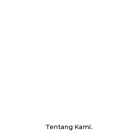
Tentang Kami.