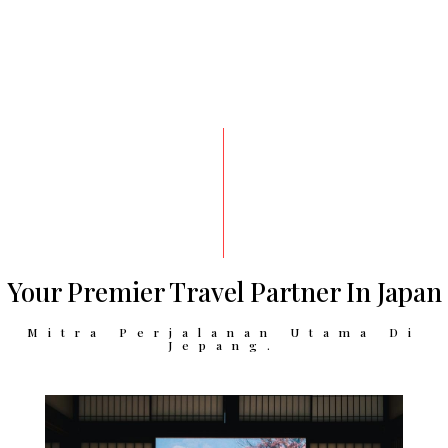
Your Premier Travel Partner In Japan
Mitra Perjalanan Utama Di
Jepang.