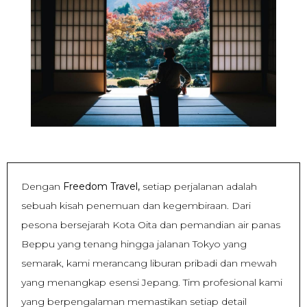
Dengan
Freedom Travel,
setiap perjalanan adalah
sebuah kisah penemuan dan kegembiraan. Dari
pesona bersejarah Kota Oita dan pemandian air panas
Beppu yang tenang hingga jalanan Tokyo yang
semarak, kami merancang liburan pribadi dan mewah
yang menangkap esensi Jepang. Tim profesional kami
yang berpengalaman memastikan setiap detail