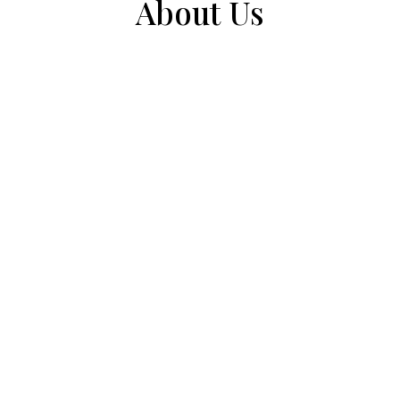
About Us