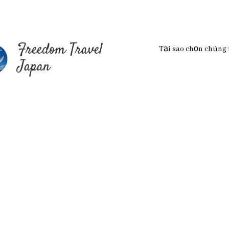
Freedom Travel
Tại sao chọn chúng 
Japan