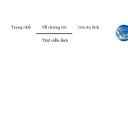
Trang chủ
Về chúng tôi
Gói du lịch
Thư viện ảnh