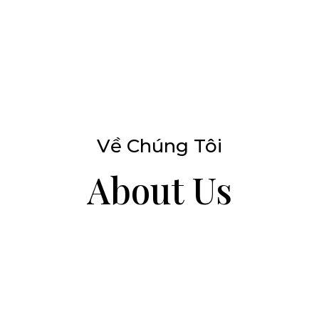
Về Chúng Tôi
About Us