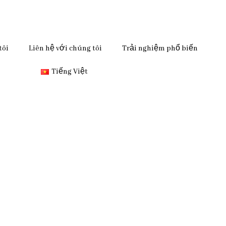
tôi
Liên hệ với chúng tôi
Trải nghiệm phổ biến
Tiếng Việt