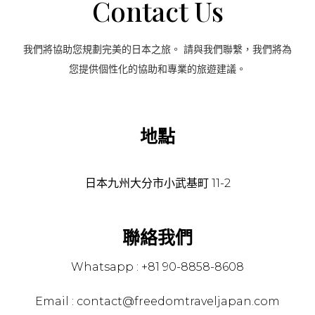
Contact Us
我們將協助您規劃完美的日本之旅。 請與我們聯繫，我們將為
您提供個性化的協助和專業的旅遊建議。
地點
日本九州大分市小武基町 11-2
聯絡我們
Whatsapp : +81 90-8858-8608
Email : contact@freedomtraveljapan.com